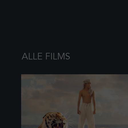
ALLE FILMS