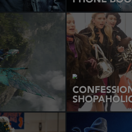
CONFESSION
SHOPAHOLI