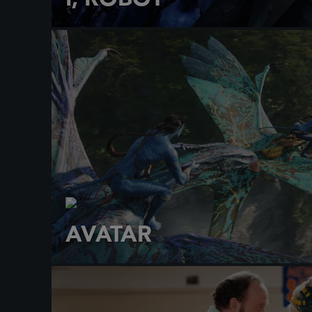
AVATAR