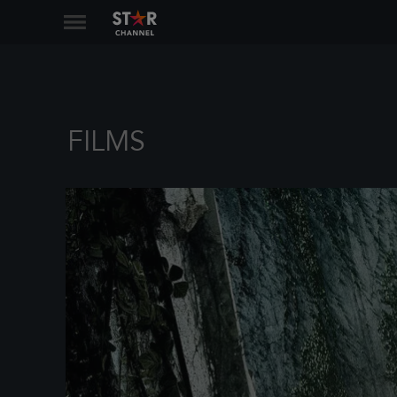
FILMS